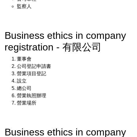
監察人
Business ethics in company
registration - 有限公司
董事會
公司登記申請書
營業項目登記
設立
總公司
營業執照辦理
營業場所
Business ethics in company