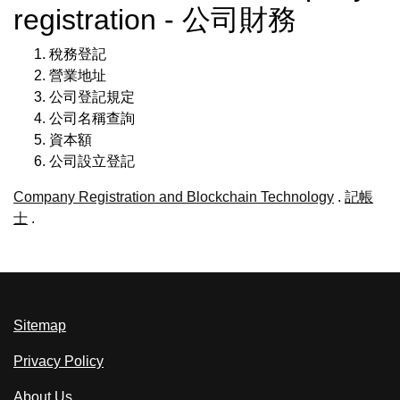
registration - 公司財務
稅務登記
營業地址
公司登記規定
公司名稱查詢
資本額
公司設立登記
Company Registration and Blockchain Technology
.
記帳
士
.
Sitemap
Privacy Policy
About Us