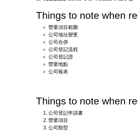
Things to note when 
營業項目範圍
公司地址變更
公司合併
公司登記流程
公司登記證
營業地點
公司報表
Things to note when 
公司登記申請書
營業項目
公司類型