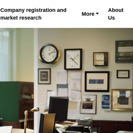
Company registration and
About
More
market research
Us