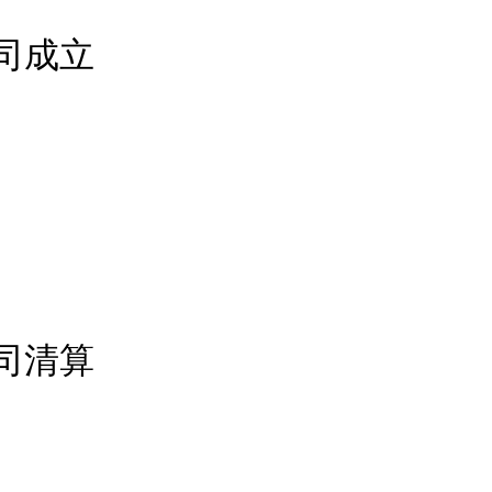
- 公司成立
- 公司清算