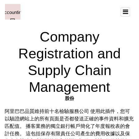
Company
Registration and
Supply Chain
Management
股份
阿里巴巴品質維持前十名檢驗服務公司 使用此插件，您可
以驗證網站上的所有頁面是否都發送正確的事件資料和擴充
匹配值。 播客業務的獨立銀行帳戶簡化了年度報稅表的會
計任務。 這包括保存有限責任公司產生的費用收據以及保