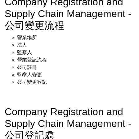
Company Registration and
Supply Chain Management -
公司變更流程
營業場所
法人
監察人
營業登記流程
公司註冊
監察人變更
公司變更登記
Company Registration and
Supply Chain Management -
公司登記處