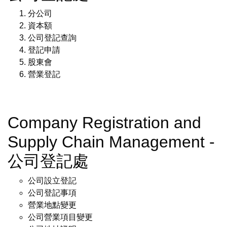
分公司
資本額
公司登記查詢
登記申請
股東會
營業登記
Company Registration and
Supply Chain Management -
公司登記處
公司設立登記
公司登記事項
營業地點變更
公司營業項目變更