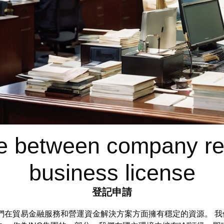
ce between company reg
business license
登記申請
alogh 我們在貿易金融服務和營運資金解決方案方面擁有穩定的資源