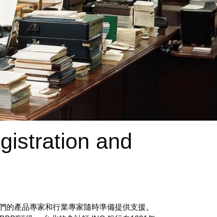
istration and
。 我們的產品專家和行業專家隨時準備提供支援。