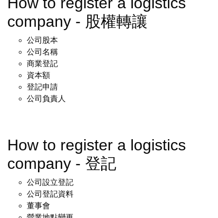
How to register a logistics
company - 股權轉讓
公司股本
公司名稱
商業登記
資本額
登記申請
公司負責人
How to register a logistics
company - 登記
公司設立登記
公司登記資料
董事會
營業地點變更