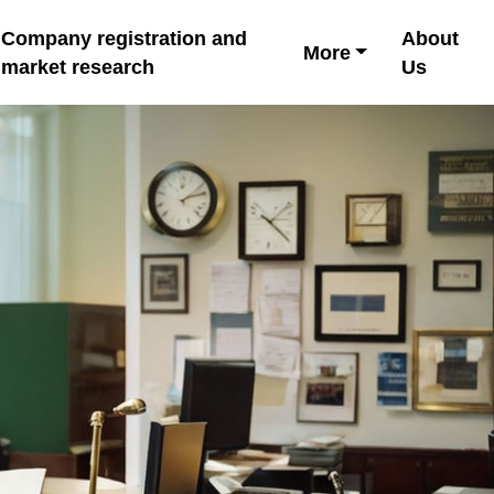
Company registration and
About
More
market research
Us