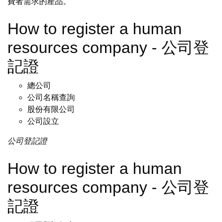
費者需求的產品。
How to register a human
resources company - 公司登
記證
總公司
公司名稱查詢
股份有限公司
公司設立
公司登記證
How to register a human
resources company - 公司登
記證