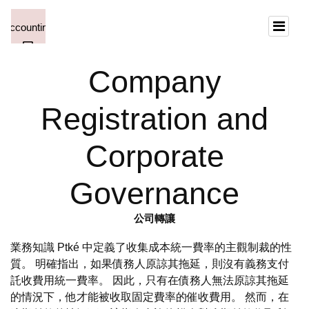
Company
Registration and
Corporate
Governance
公司轉讓
業務知識 Ptké 中定義了收集成本統一費率的主觀制裁的性
質。 明確指出，如果債務人原諒其拖延，則沒有義務支付
託收費用統一費率。 因此，只有在債務人無法原諒其拖延
的情況下，他才能被收取固定費率的催收費用。 然而，在