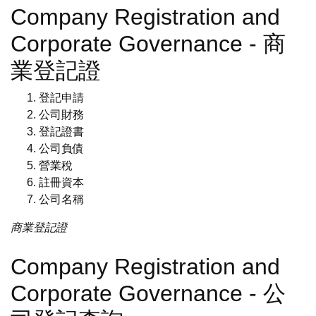
Company Registration and
Corporate Governance - 商
業登記證
登記申請
公司財務
登記證書
公司負債
營業稅
註冊資本
公司名稱
商業登記證
Company Registration and
Corporate Governance - 公