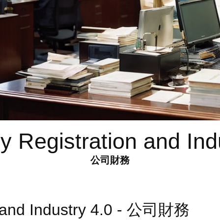
 Registration and Indu
公司財務
 and Industry 4.0 - 公司財務