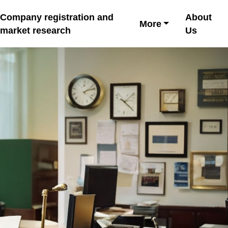
Company registration and
About
More
market research
Us