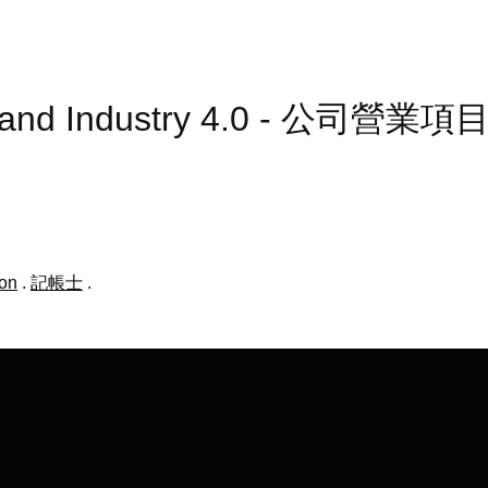
on and Industry 4.0 - 公司營業
ion
.
記帳士
.