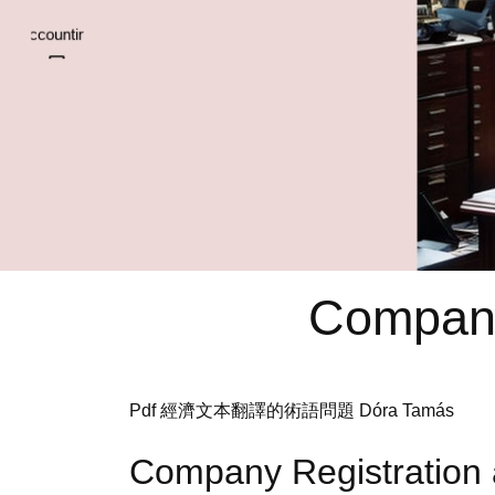
Company
Pdf 經濟文本翻譯的術語問題 Dóra Tamás
Company Registration