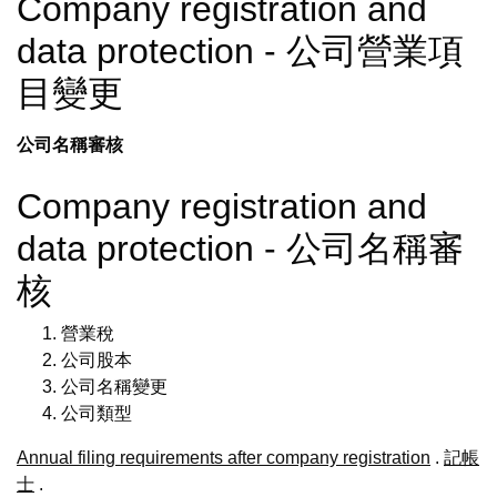
Company registration and
data protection - 公司營業項
目變更
公司名稱審核
Company registration and
data protection - 公司名稱審
核
營業稅
公司股本
公司名稱變更
公司類型
Annual filing requirements after company registration
.
記帳
士
.