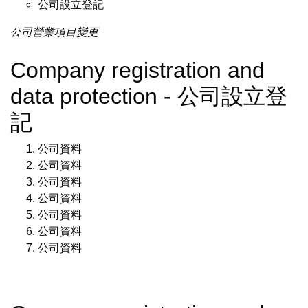
公司設立登記
公司營業項目變更
Company registration and
data protection - 公司設立登
記
公司資料
公司資料
公司資料
公司資料
公司資料
公司資料
公司資料