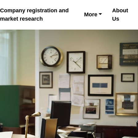
Company registration and
About
More
market research
Us