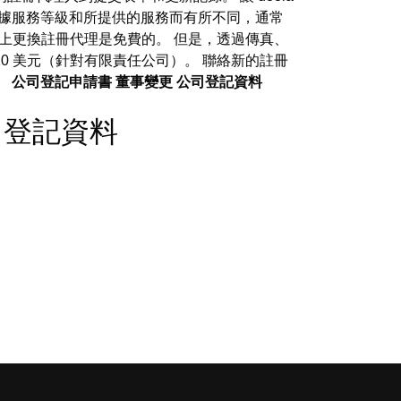
根據服務等級和所提供的服務而有所不同，通常
，線上更換註冊代理是免費的。 但是，透過傳真、
20 美元（針對有限責任公司）。 聯絡新的註冊
。
公司登記申請書
董事變更
公司登記資料
- 公司登記資料