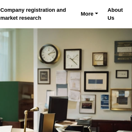
Company registration and
About
More
market research
Us