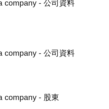
edia company - 公司資料
edia company - 公司資料
dia company - 股東