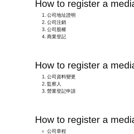
How to register a m
公司地址證明
公司注銷
公司股權
商業登記
How to register a m
公司資料變更
監察人
營業登記申請
How to register a me
公司章程