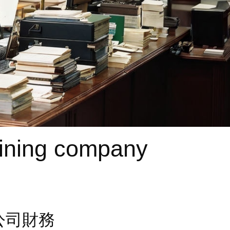
aining company
 - 公司財務