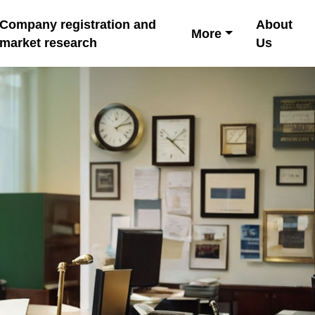
Company registration and
About
More
market research
Us