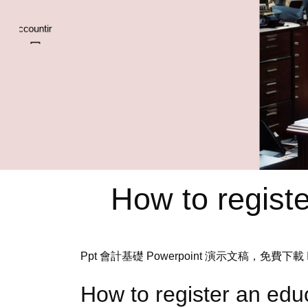
How to regist
Ppt 會計基礎 Powerpoint 演示文稿，免費下載 I
How to register an e