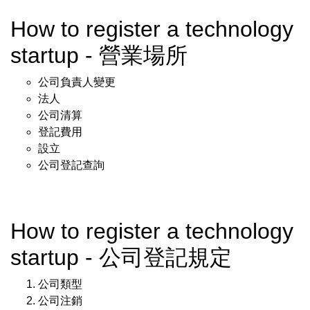
How to register a technology
startup - 營業場所
公司負責人變更
法人
公司清算
登記費用
設立
公司登記查詢
How to register a technology
startup - 公司登記規定
公司類型
公司注銷