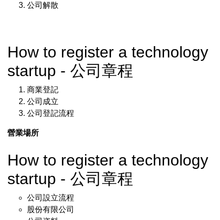
公司解散
How to register a technology
startup - 公司章程
商業登記
公司成立
公司登記流程
營業場所
How to register a technology
startup - 公司章程
公司設立流程
股份有限公司