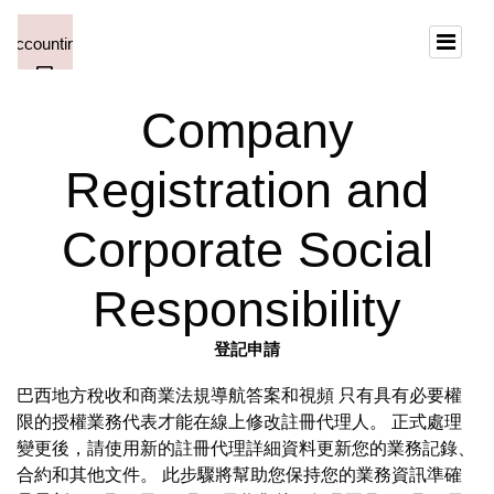
Company
Registration and
Corporate Social
Responsibility
登記申請
巴西地方稅收和商業法規導航答案和視頻 只有具有必要權
限的授權業務代表才能在線上修改註冊代理人。 正式處理
變更後，請使用新的註冊代理詳細資料更新您的業務記錄、
合約和其他文件。 此步驟將幫助您保持您的業務資訊準確