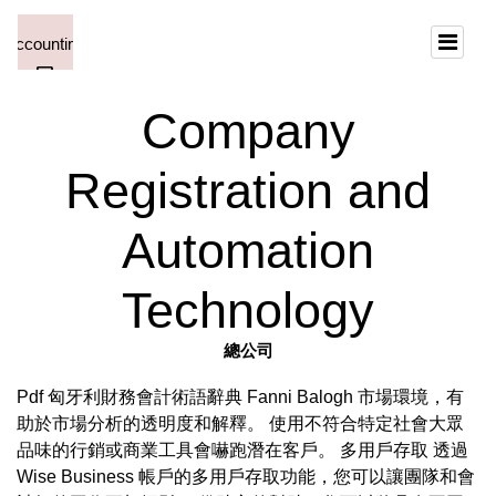
Company
Registration and
Automation
Technology
總公司
Pdf 匈牙利財務會計術語辭典 Fanni Balogh 市場環境，有
助於市場分析的透明度和解釋。 使用不符合特定社會大眾
品味的行銷或商業工具會嚇跑潛在客戶。 多用戶存取 透過
Wise Business 帳戶的多用戶存取功能，您可以讓團隊和會