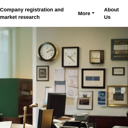
Company registration and
About
More
market research
Us