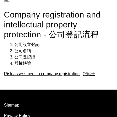
間。
Company registration and
intellectual property
protection - 公司登記流程
公司設立登記
公司名稱
公司登記證
股權轉讓
Risk assessment in company registration
.
記帳士
.
Sitemap
Privacy Policy