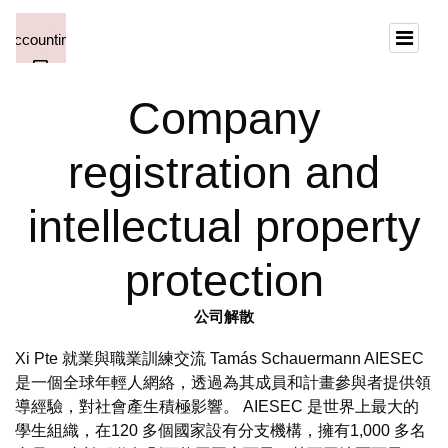
Company
registration and
intellectual property
protection
公司解散
Xi Pte 就業與職業訓練交流 Tamás Schauermann AIESEC
是一個全球年輕人網絡，透過為其成員和計畫參與者提供領
導經驗，對社會產生積極影響。 AIESEC 是世界上最大的
學生組織，在120 多個國家設有分支機構，擁有1,000 多名