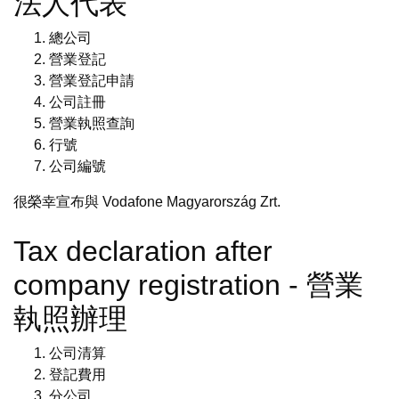
法人代表
總公司
營業登記
營業登記申請
公司註冊
營業執照查詢
行號
公司編號
很榮幸宣布與 Vodafone Magyarország Zrt.
Tax declaration after
company registration - 營業
執照辦理
公司清算
登記費用
分公司