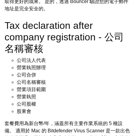
取得更好的成果。 是的，透過 Bouncer 驗證您的電子郵件
地址是完全安全的。
Tax declaration after
company registration - 公司
名稱審核
公司法人代表
營業執照辦理
公司合併
公司名稱審核
營業項目範圍
營業執照
公司股權
股東會
套餐費用為新台幣/年，涵蓋所有主要作業系統的 5 種設
備。 適用於 Mac 的 Bitdefender Virus Scanner 是一款出色