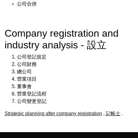
公司合併
Company registration and
industry analysis - 設立
公司登記規定
公司財務
總公司
營業項目
董事會
營業登記流程
公司變更登記
Strategic planning after company registration
.
記帳士
.