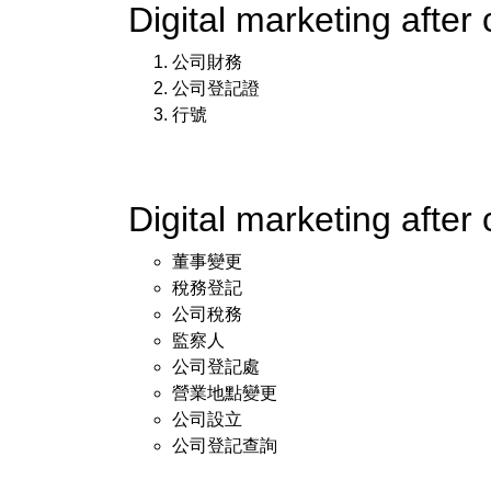
Digital marketing aft
公司財務
公司登記證
行號
Digital marketing af
董事變更
稅務登記
公司稅務
監察人
公司登記處
營業地點變更
公司設立
公司登記查詢