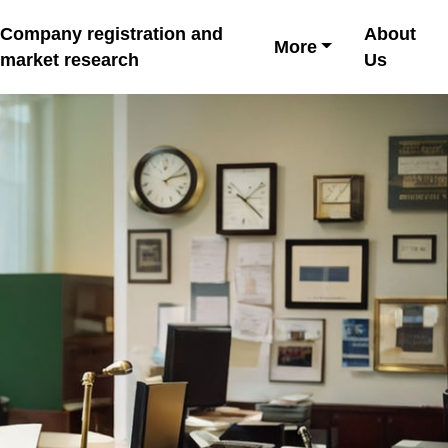
Company registration and
About
More
market research
Us